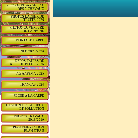
PHOTOS VIDANGE LAC
DES 7 CHEVAUX
PHOTOS LACHER DE
TRUITE 2026
PHOTOS OUVERTURE
DE LA PECHE
MONTAGE CARPE
INFO 2025/2026
DEPOSITAIRES DE
CARTE DE PECHE 2026
AG AAPPMA 2025
FRANCAS 2024
PECHE A LA CARPE
GESTION DES MILIEUX
ET POLLUTION
PHOTOS TRAVAUX
2018/2019
REGLEMENTATION
PLAN D'EAU